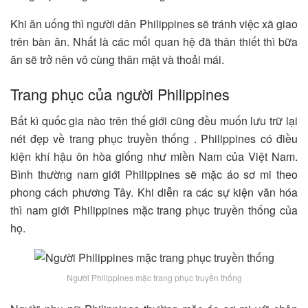
Khi ăn uống thì người dân Philippines sẽ tránh việc xã giao
trên bàn ăn. Nhất là các mối quan hệ đã thân thiết thì bữa
ăn sẽ trở nên vô cùng thân mật và thoải mái.
Trang phục của người Philippines
Bất kì quốc gia nào trên thế giới cũng đều muốn lưu trữ lại
nét đẹp về trang phục truyền thống . Philippines có điều
kiện khí hậu ôn hòa giống như miền Nam của Việt Nam.
Bình thường nam giới Philippines sẽ mặc áo sơ mi theo
phong cách phương Tây. Khi diễn ra các sự kiện văn hóa
thì nam giới Philippines mặc trang phục truyền thống của
họ.
Người Philippines mặc trang phục truyền thống