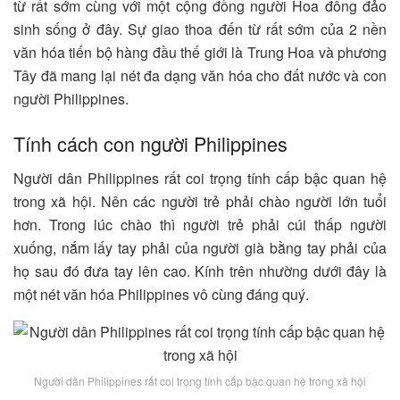
từ rất sớm cùng với một cộng đồng người Hoa đông đảo
sinh sống ở đây. Sự giao thoa đến từ rất sớm của 2 nền
văn hóa tiến bộ hàng đầu thế giới là Trung Hoa và phương
Tây đã mang lại nét đa dạng văn hóa cho đất nước và con
người Philippines.
Tính cách con người Philippines
Người dân Philippines rất coi trọng tính cấp bậc quan hệ
trong xã hội. Nên các người trẻ phải chào người lớn tuổi
hơn. Trong lúc chào thì người trẻ phải cúi thấp người
xuống, nắm lấy tay phải của người già bằng tay phải của
họ sau đó đưa tay lên cao. Kính trên nhường dưới đây là
một nét văn hóa Philippines vô cùng đáng quý.
Người dân Philippines rất coi trọng tính cấp bậc quan hệ trong xã hội