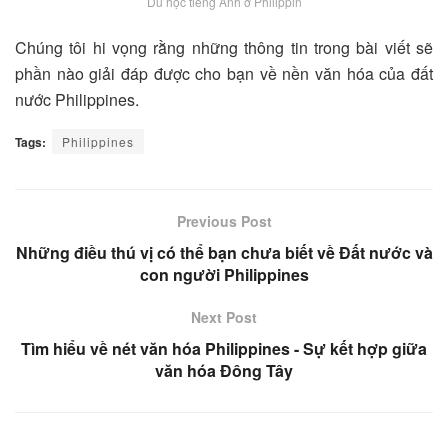
Du học tiếng Anh ở Philippin
Chúng tôi hi vọng rằng những thông tin trong bài viết sẽ
phần nào giải đáp được cho bạn về nền văn hóa của đất
nước Philippines.
Tags:
Philippines
Previous Post
Những điều thú vị có thể bạn chưa biết về Đất nước và
con người Philippines
Next Post
Tìm hiểu về nét văn hóa Philippines - Sự kết hợp giữa
văn hóa Đông Tây