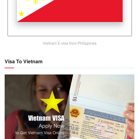
Vietnam E-visa from Philippines
Visa To Vietnam