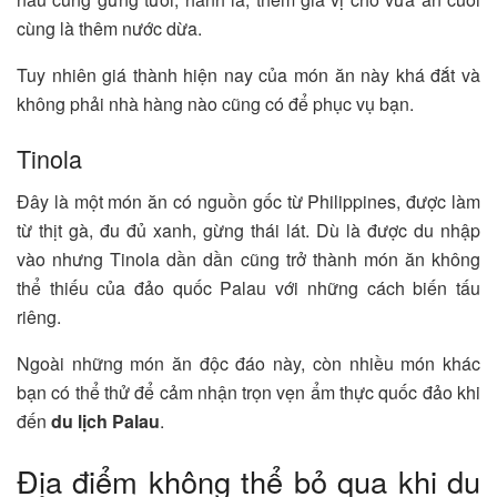
cùng là thêm nước dừa.
Tuy nhiên giá thành hiện nay của món ăn này khá đắt và
không phải nhà hàng nào cũng có để phục vụ bạn.
Tinola
Đây là một món ăn có nguồn gốc từ Philippines, được làm
từ thịt gà, đu đủ xanh, gừng thái lát. Dù là được du nhập
vào nhưng Tinola dần dần cũng trở thành món ăn không
thể thiếu của đảo quốc Palau với những cách biến tấu
riêng.
Ngoài những món ăn độc đáo này, còn nhiều món khác
bạn có thể thử để cảm nhận trọn vẹn ẩm thực quốc đảo khi
đến
du lịch Palau
.
Địa điểm không thể bỏ qua khi du