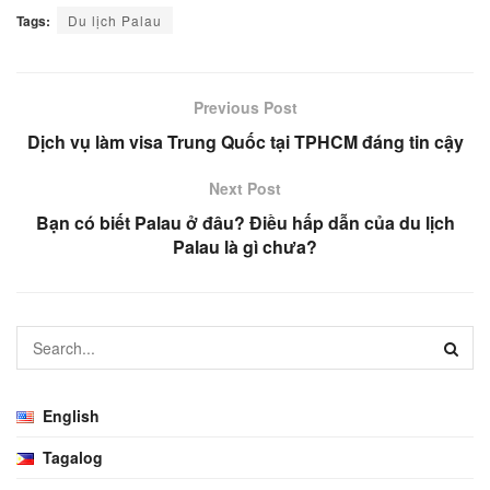
Tags:
Du lịch Palau
Previous Post
Dịch vụ làm visa Trung Quốc tại TPHCM đáng tin cậy
Next Post
Bạn có biết Palau ở đâu? Điều hấp dẫn của du lịch
Palau là gì chưa?
English
Tagalog