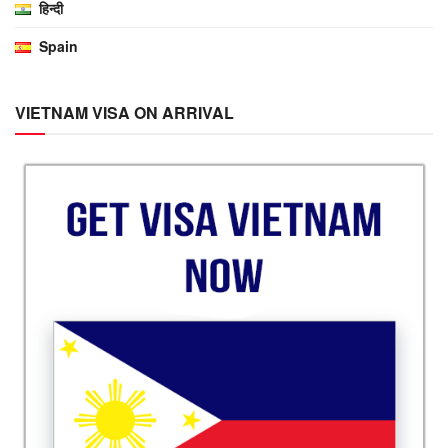
हिन्दी
Spain
VIETNAM VISA ON ARRIVAL