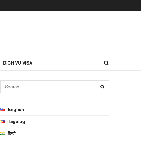
DỊCH VỤ VISA
English
Tagalog
हिन्दी