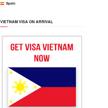
Spain
VIETNAM VISA ON ARRIVAL