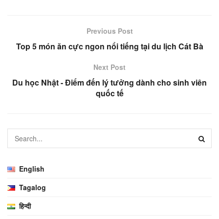
Previous Post
Top 5 món ăn cực ngon nổi tiếng tại du lịch Cát Bà
Next Post
Du học Nhật - Điểm đến lý tưởng dành cho sinh viên
quốc tế
English
Tagalog
हिन्दी