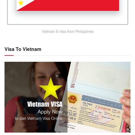
Vietnam E-visa from Philippines
Visa To Vietnam