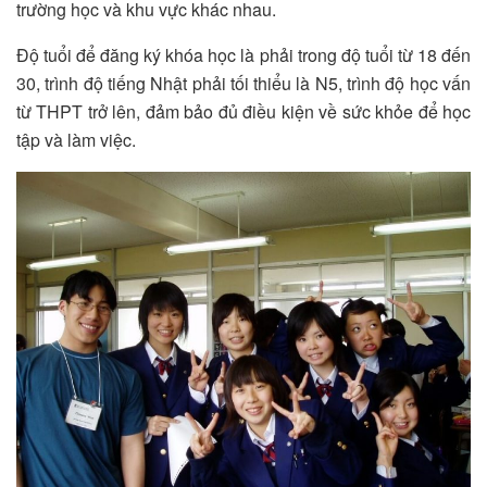
trường học và khu vực khác nhau.
Độ tuổi để đăng ký khóa học là phải trong độ tuổi từ 18 đến
30, trình độ tiếng Nhật phải tối thiểu là N5, trình độ học vấn
từ THPT trở lên, đảm bảo đủ điều kiện về sức khỏe để học
tập và làm việc.