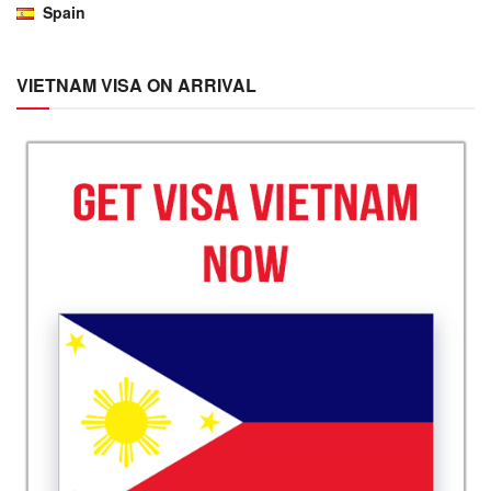
Spain
VIETNAM VISA ON ARRIVAL