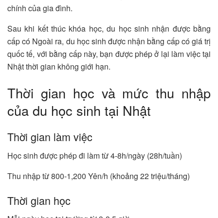
chính của gia đình.
Sau khi kết thúc khóa học, du học sinh nhận được bằng
cấp có Ngoài ra, du học sinh được nhận bằng cấp có giá trị
quốc tế, với bằng cấp này, bạn được phép ở lại làm việc tại
Nhật thời gian không giới hạn.
Thời gian học và mức thu nhập
của du học sinh tại Nhật
Thời gian làm việc
Học sinh được phép đi làm từ 4-8h/ngày (28h/tuần)
Thu nhập từ 800-1,200 Yên/h (khoảng 22 triệu/tháng)
Thời gian học