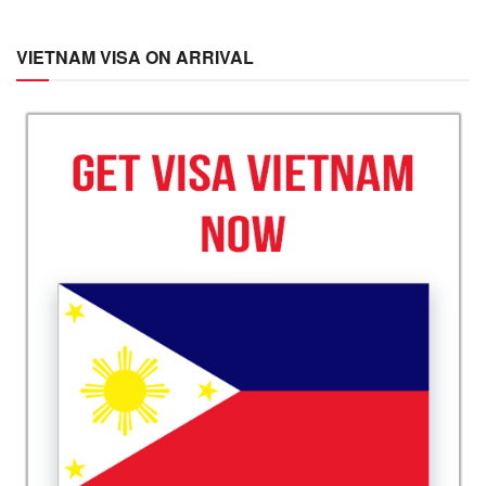
VIETNAM VISA ON ARRIVAL