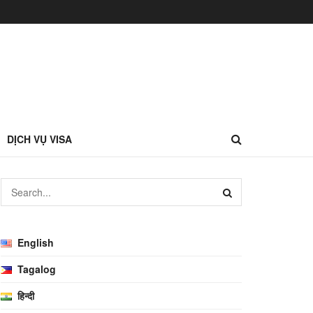
DỊCH VỤ VISA
English
Tagalog
हिन्दी