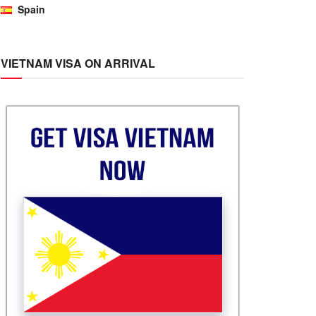
Spain
VIETNAM VISA ON ARRIVAL