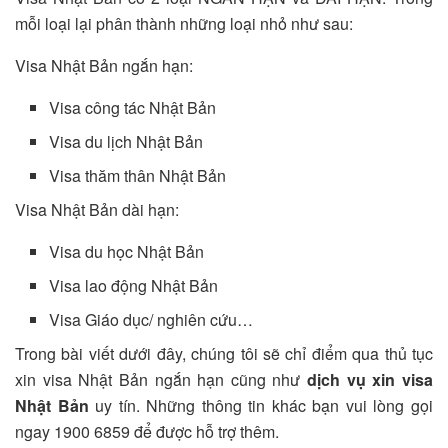
mỗi loại lại phân thành những loại nhỏ như sau:
Visa Nhật Bản ngắn hạn:
Visa công tác Nhật Bản
Visa du lịch Nhật Bản
Visa thăm thân Nhật Bản
Visa Nhật Bản dài hạn:
Visa du học Nhật Bản
Visa lao động Nhật Bản
Visa Giáo dục/ nghiên cứu…
Trong bài viết dưới đây, chúng tôi sẽ chỉ điểm qua thủ tục
xin visa Nhật Bản ngắn hạn cũng như
dịch vụ xin visa
Nhật Bản
uy tín. Những thông tin khác bạn vui lòng gọi
ngay 1900 6859 để được hỗ trợ thêm.