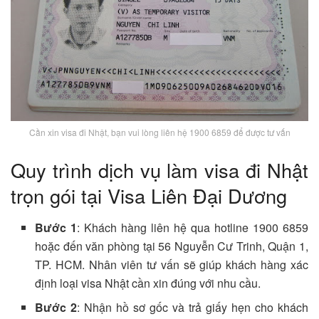
Cần xin visa đi Nhật, bạn vui lòng liên hệ 1900 6859 để được tư vấn
Quy trình dịch vụ làm visa đi Nhật
trọn gói tại Visa Liên Đại Dương
Bước 1
: Khách hàng liên hệ qua hotline 1900 6859
hoặc đến văn phòng tại 56 Nguyễn Cư Trinh, Quận 1,
TP. HCM. Nhân viên tư vấn sẽ giúp khách hàng xác
định loại visa Nhật cần xin đúng với nhu cầu.
Bước 2
: Nhận hồ sơ gốc và trả giấy hẹn cho khách