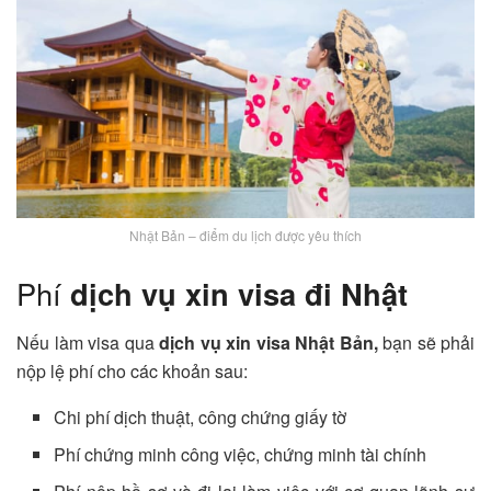
Nhật Bản – điểm du lịch được yêu thích
Phí
dịch vụ xin visa đi Nhật
Nếu làm visa qua
dịch vụ xin visa Nhật Bản,
bạn sẽ phải
nộp lệ phí cho các khoản sau:
Chi phí dịch thuật, công chứng giấy tờ
Phí chứng minh công việc, chứng minh tài chính