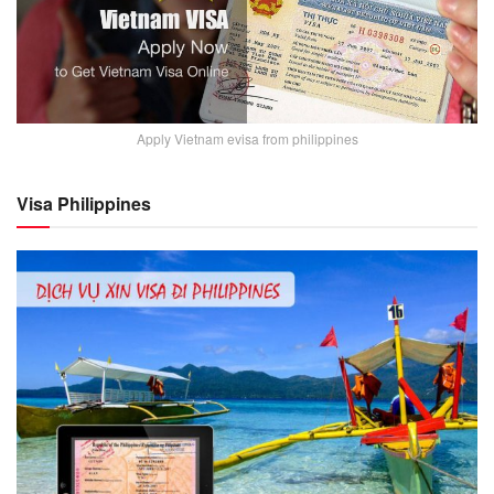
Apply Vietnam evisa from philippines
Visa Philippines