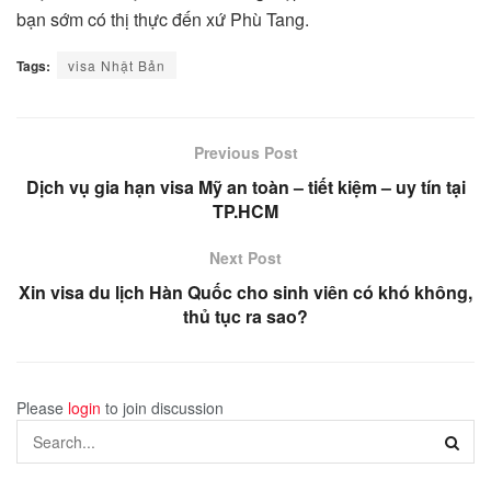
bạn sớm có thị thực đến xứ Phù Tang.
Tags:
visa Nhật Bản
Previous Post
Dịch vụ gia hạn visa Mỹ an toàn – tiết kiệm – uy tín tại
TP.HCM
Next Post
Xin visa du lịch Hàn Quốc cho sinh viên có khó không,
thủ tục ra sao?
Please
login
to join discussion