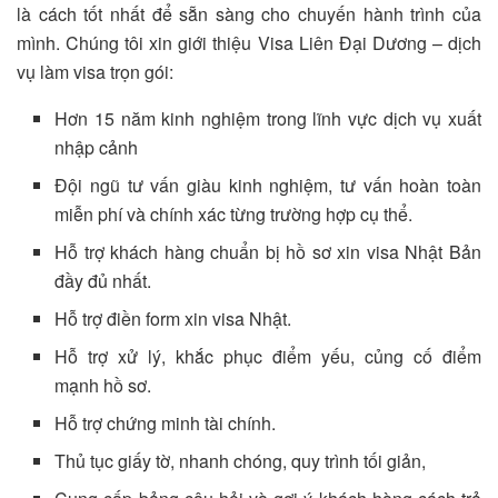
là cách tốt nhất để sẵn sàng cho chuyến hành trình của
mình. Chúng tôi xin giới thiệu Visa Liên Đại Dương – dịch
vụ làm visa trọn gói:
Hơn 15 năm kinh nghiệm trong lĩnh vực dịch vụ xuất
nhập cảnh
Đội ngũ tư vấn giàu kinh nghiệm, tư vấn hoàn toàn
miễn phí và chính xác từng trường hợp cụ thể.
Hỗ trợ khách hàng chuẩn bị hồ sơ xin visa Nhật Bản
đầy đủ nhất.
Hỗ trợ điền form xin visa Nhật.
Hỗ trợ xử lý, khắc phục điểm yếu, củng cố điểm
mạnh hồ sơ.
Hỗ trợ chứng minh tài chính.
Thủ tục giấy tờ, nhanh chóng, quy trình tối giản,