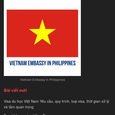
Vietnam Embassy in Philippines
Bài viết mới
Visa du học Việt Nam Yêu cầu, quy trình, loại visa, thời gian xử lý
và tầm quan trọng