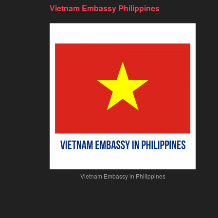
Vietnam Embassy Philippines
Vietnam Embassy in Philippines