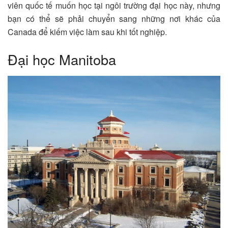
viên quốc tế muốn học tại ngôi trường đại học này, nhưng
bạn có thể sẽ phải chuyển sang những nơi khác của
Canada để kiếm việc làm sau khi tốt nghiệp.
Đại học Manitoba