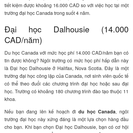
tiết kiệm được khoảng 16.000 CAD so với việc học tại một
trường đại học Canada trong suốt 4 năm.
Đại học Dalhousie (14.000
CAD/năm)
Du học Canada với mức học phí 14.000 CAD/năm bạn có
tin được không? Ngôi trường có mức học phí hấp dẫn này
là Đại học Dalhousie ở Halifax, Nova Scotia. Đây là một
trường đại học công lập của Canada, nơi sinh viên quốc tế
có thể theo đuổi các chương trình đại học hoặc sau đại
học. Trường có khoảng 180 chương trình đào tạo thuộc 11
khoa.
Nếu bạn đang lên kế hoạch đi
du học Canada
, ngôi
trường đại học này xứng đáng là một lựa chọn hàng đầu
cho bạn. Khi bạn chọn Đại học Dalhousie, bạn có cơ hội