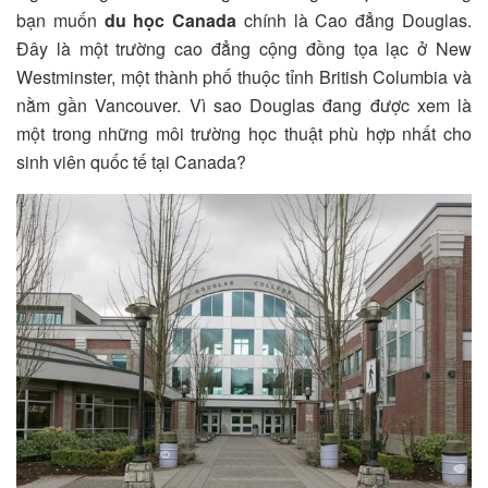
bạn muốn
du học Canada
chính là Cao đẳng Douglas.
Đây là một trường cao đẳng cộng đồng tọa lạc ở New
Westminster, một thành phố thuộc tỉnh British Columbia và
nằm gần Vancouver. Vì sao Douglas đang được xem là
một trong những môi trường học thuật phù hợp nhất cho
sinh viên quốc tế tại Canada?