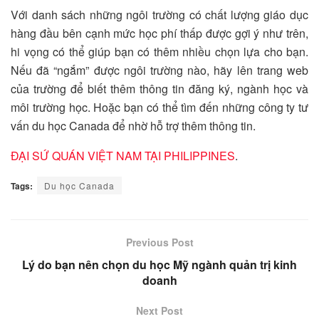
Với danh sách những ngôi trường có chất lượng giáo dục
hàng đầu bên cạnh mức học phí thấp được gợi ý như trên,
hi vọng có thể giúp bạn có thêm nhiều chọn lựa cho bạn.
Nếu đã “ngắm” được ngôi trường nào, hãy lên trang web
của trường để biết thêm thông tin đăng ký, ngành học và
môi trường học. Hoặc bạn có thể tìm đến những công ty tư
vấn du học Canada để nhờ hỗ trợ thêm thông tin.
ĐẠI SỨ QUÁN VIỆT NAM TẠI PHILIPPINES
.
Tags:
Du học Canada
Previous Post
Lý do bạn nên chọn du học Mỹ ngành quản trị kinh
doanh
Next Post