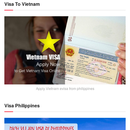
Visa To Vietnam
Apply Vietnam evisa from philippines
Visa Philippines