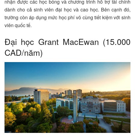
nhận được các học bổng và chương trình hỗ trợ tài chính
dành cho cả sinh viên đại học và cao học. Bên cạnh đó,
trường còn áp dụng mức học phí vô cùng tiết kiệm với sinh
viên quốc tế.
Đại học Grant MacEwan (15.000
CAD/năm)