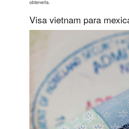
obtenerla.
Visa vietnam para mexic