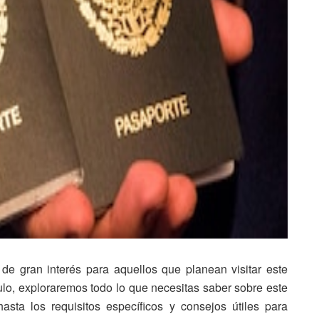
e gran interés para aquellos que planean visitar este
culo, exploraremos todo lo que necesitas saber sobre este
asta los requisitos específicos y consejos útiles para