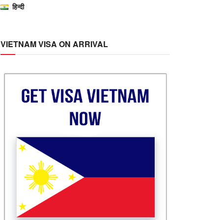
हिन्दी
VIETNAM VISA ON ARRIVAL