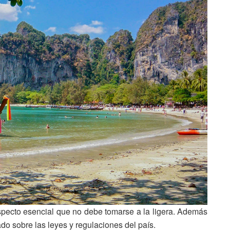
pecto esencial que no debe tomarse a la ligera. Además
do sobre las leyes y regulaciones del país.