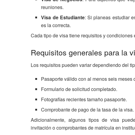
reuniones.
Visa de Estudiante
: Si planeas estudiar e
es la correcta.
Cada tipo de visa tiene requisitos y condiciones
Requisitos generales para la v
Los requisitos pueden variar dependiendo del ti
Pasaporte válido con al menos seis meses d
Formulario de solicitud completado.
Fotografías recientes tamaño pasaporte.
Comprobante de pago de la tasa de la visa.
Adicionalmente, algunos tipos de visa pued
invitación o comprobantes de matrícula en instit