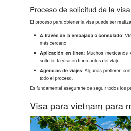
Proceso de solicitud de la visa
El proceso para obtener la visa puede ser reali
A través de la embajada o consulado
: V
más cercano.
Aplicación en línea
: Muchos mexicanos o
solicitar la visa en línea antes del viaje.
Agencias de viajes
: Algunos prefieren co
todo el proceso.
Es fundamental asegurarte de seguir todos los p
Visa para vietnam para 