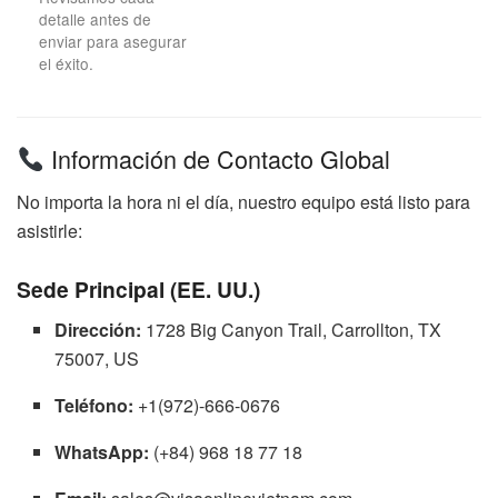
detalle antes de
enviar para asegurar
el éxito.
Información de Contacto Global
No importa la hora ni el día, nuestro equipo está listo para
asistirle:
Sede Principal (EE. UU.)
Dirección:
1728 Big Canyon Trail, Carrollton, TX
75007, US
Teléfono:
+1(972)-666-0676
WhatsApp:
(+84) 968 18 77 18