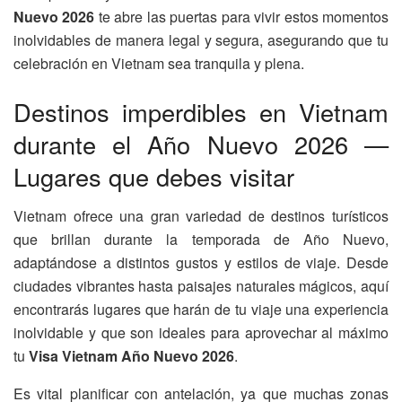
Nuevo 2026
te abre las puertas para vivir estos momentos
inolvidables de manera legal y segura, asegurando que tu
celebración en Vietnam sea tranquila y plena.
Destinos imperdibles en Vietnam
durante el Año Nuevo 2026 —
Lugares que debes visitar
Vietnam ofrece una gran variedad de destinos turísticos
que brillan durante la temporada de Año Nuevo,
adaptándose a distintos gustos y estilos de viaje. Desde
ciudades vibrantes hasta paisajes naturales mágicos, aquí
encontrarás lugares que harán de tu viaje una experiencia
inolvidable y que son ideales para aprovechar al máximo
tu
Visa Vietnam Año Nuevo 2026
.
Es vital planificar con antelación, ya que muchas zonas