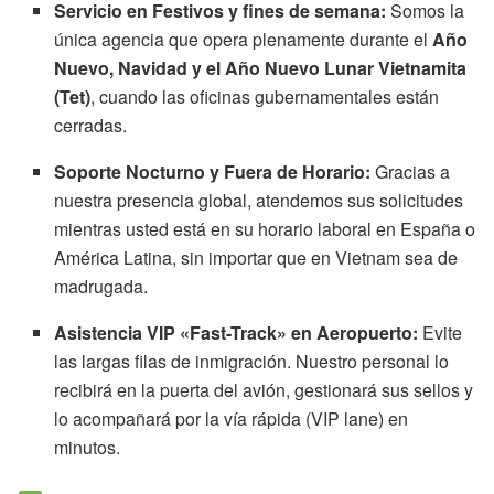
Servicio en Festivos y fines de semana:
Somos la
única agencia que opera plenamente durante el
Año
Nuevo, Navidad y el Año Nuevo Lunar Vietnamita
(Tet)
, cuando las oficinas gubernamentales están
cerradas.
Soporte Nocturno y Fuera de Horario:
Gracias a
nuestra presencia global, atendemos sus solicitudes
mientras usted está en su horario laboral en España o
América Latina, sin importar que en Vietnam sea de
madrugada.
Asistencia VIP «Fast-Track» en Aeropuerto:
Evite
las largas filas de inmigración. Nuestro personal lo
recibirá en la puerta del avión, gestionará sus sellos y
lo acompañará por la vía rápida (VIP lane) en
minutos.