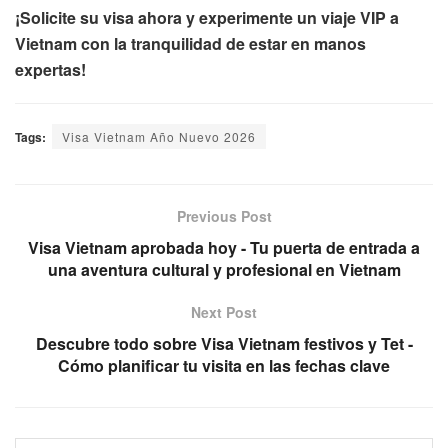
¡Solicite su visa ahora y experimente un viaje VIP a
Vietnam con la tranquilidad de estar en manos
expertas!
Tags:
Visa Vietnam Año Nuevo 2026
Previous Post
Visa Vietnam aprobada hoy - Tu puerta de entrada a
una aventura cultural y profesional en Vietnam
Next Post
Descubre todo sobre Visa Vietnam festivos y Tet -
Cómo planificar tu visita en las fechas clave