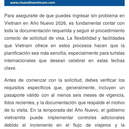
Para asegurarte de que puedes ingresar sin problema en
Vietnam en Año Nuevo 2026, es fundamental contar con
toda la documentación requerida y seguir el procedimiento
correcto de solicitud de visa. La flexibilidad y facilidades
que Vietnam ofrece en estos procesos hacen que la
planificación sea más sencilla, especialmente para turistas
internacionales que desean celebrar en estas fechas
clave.
Antes de comenzar con la solicitud, debes verificar los
requisitos específicos que, generalmente, incluyen un
pasaporte válido con al menos seis meses de vigencia,
fotos recientes, y la documentación que respalde el motivo
de tu visita. En la temporada del Año Nuevo, el gobierno
vietnamita puede implementar controles adicionales
debido al incremento en el flujo de viajeros y la