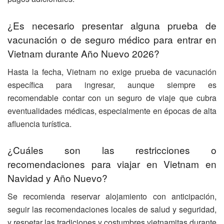
¿Es necesario presentar alguna prueba de
vacunación o de seguro médico para entrar en
Vietnam durante Año Nuevo 2026?
Hasta la fecha, Vietnam no exige prueba de vacunación
específica para ingresar, aunque siempre es
recomendable contar con un seguro de viaje que cubra
eventualidades médicas, especialmente en épocas de alta
afluencia turística.
¿Cuáles son las restricciones o
recomendaciones para viajar en Vietnam en
Navidad y Año Nuevo?
Se recomienda reservar alojamiento con anticipación,
seguir las recomendaciones locales de salud y seguridad,
y respetar las tradiciones y costumbres vietnamitas durante