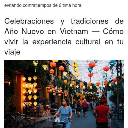
evitando contratiempos de última hora.
Celebraciones y tradiciones de
Año Nuevo en Vietnam — Cómo
vivir la experiencia cultural en tu
viaje