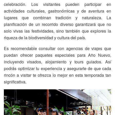
celebración. Los visitantes pueden participar en
actividades culturales, gastronómicas y de aventura en
lugares que combinan tradición y naturaleza. La
planificación de un recorrido diverso garantizará que no
solo vivas las festividades, sino también que explores la
riqueza de la biodiversidad y cultura del país.
Es recomendable consultar con agencias de viajes que
puedan ofrecer paquetes especiales para Año Nuevo,
incluyendo visados, alojamiento y tours guiados. Así
podrás optimizar tu experiencia y asegurarte de que cada
rincón a visitar te ofrezca lo mejor en esta temporada tan
significativa.