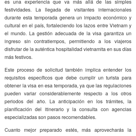
es una experiencia que va más allá de las simples
festividades. La llegada de visitantes internacionales
durante esta temporada genera un impacto económico y
cultural en el país, fortaleciendo los lazos entre Vietnam y
el mundo. La gestión adecuada de la visa garantiza un
ingreso sin contratiempos, permitiendo a los viajeros
disfrutar de la auténtica hospitalidad vietnamita en sus días
más festivos.
Este proceso de solicitud también implica entender los
requisitos específicos que debe cumplir un turista para
obtener la visa en esa temporada, ya que las regulaciones
pueden variar considerablemente respecto a los otros
periodos del año. La anticipación en los trámites, la
planificación del itinerario y la consulta con agencias
especializadas son pasos recomendables.
Cuanto mejor preparado estés, más aprovecharás la