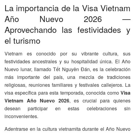
La importancia de la Visa Vietnam
Año Nuevo 2026 —
Aprovechando las festividades y
el turismo
Vietnam es conocido por su vibrante cultura, sus
festividades ancestrales y su hospitalidad única. El Año
Nuevo lunar, llamado Tết Nguyên Đán, es la celebración
más importante del país, una mezcla de tradiciones
religiosas, reuniones familiares y festivales callejeros. La
visa específica para esta temporada, conocida como
Visa
Vietnam Año Nuevo 2026
, es crucial para quienes
desean participar en estas celebraciones sin
inconvenientes.
Adentrarse en la cultura vietnamita durante el Año Nuevo