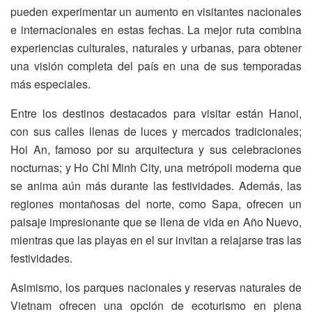
pueden experimentar un aumento en visitantes nacionales
e internacionales en estas fechas. La mejor ruta combina
experiencias culturales, naturales y urbanas, para obtener
una visión completa del país en una de sus temporadas
más especiales.
Entre los destinos destacados para visitar están Hanoi,
con sus calles llenas de luces y mercados tradicionales;
Hoi An, famoso por su arquitectura y sus celebraciones
nocturnas; y Ho Chi Minh City, una metrópoli moderna que
se anima aún más durante las festividades. Además, las
regiones montañosas del norte, como Sapa, ofrecen un
paisaje impresionante que se llena de vida en Año Nuevo,
mientras que las playas en el sur invitan a relajarse tras las
festividades.
Asimismo, los parques nacionales y reservas naturales de
Vietnam ofrecen una opción de ecoturismo en plena