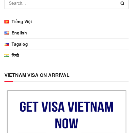
Tiếng Việt
English
Tagalog
हिन्दी
VIETNAM VISA ON ARRIVAL