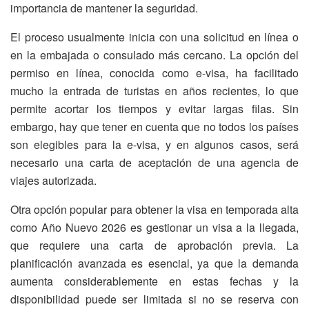
importancia de mantener la seguridad.
El proceso usualmente inicia con una solicitud en línea o
en la embajada o consulado más cercano. La opción del
permiso en línea, conocida como e-visa, ha facilitado
mucho la entrada de turistas en años recientes, lo que
permite acortar los tiempos y evitar largas filas. Sin
embargo, hay que tener en cuenta que no todos los países
son elegibles para la e-visa, y en algunos casos, será
necesario una carta de aceptación de una agencia de
viajes autorizada.
Otra opción popular para obtener la visa en temporada alta
como Año Nuevo 2026 es gestionar un visa a la llegada,
que requiere una carta de aprobación previa. La
planificación avanzada es esencial, ya que la demanda
aumenta considerablemente en estas fechas y la
disponibilidad puede ser limitada si no se reserva con