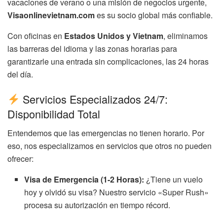
vacaciones de verano o una misión de negocios urgente,
Visaonlinevietnam.com
es su socio global más confiable.
Con oficinas en
Estados Unidos y Vietnam
, eliminamos
las barreras del idioma y las zonas horarias para
garantizarle una entrada sin complicaciones, las 24 horas
del día.
Servicios Especializados 24/7:
Disponibilidad Total
Entendemos que las emergencias no tienen horario. Por
eso, nos especializamos en servicios que otros no pueden
ofrecer:
Visa de Emergencia (1-2 Horas):
¿Tiene un vuelo
hoy y olvidó su visa? Nuestro servicio «Super Rush»
procesa su autorización en tiempo récord.