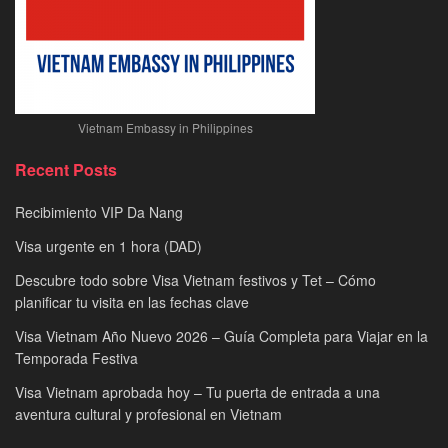
Vietnam Embassy in Philippines
Recent Posts
Recibimiento VIP Da Nang
Visa urgente en 1 hora (DAD)
Descubre todo sobre Visa Vietnam festivos y Tet – Cómo
planificar tu visita en las fechas clave
Visa Vietnam Año Nuevo 2026 – Guía Completa para Viajar en la
Temporada Festiva
Visa Vietnam aprobada hoy – Tu puerta de entrada a una
aventura cultural y profesional en Vietnam