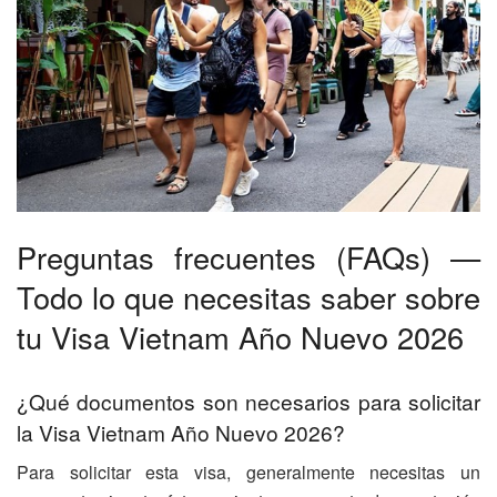
Preguntas frecuentes (FAQs) —
Todo lo que necesitas saber sobre
tu Visa Vietnam Año Nuevo 2026
¿Qué documentos son necesarios para solicitar
la Visa Vietnam Año Nuevo 2026?
Para solicitar esta visa, generalmente necesitas un