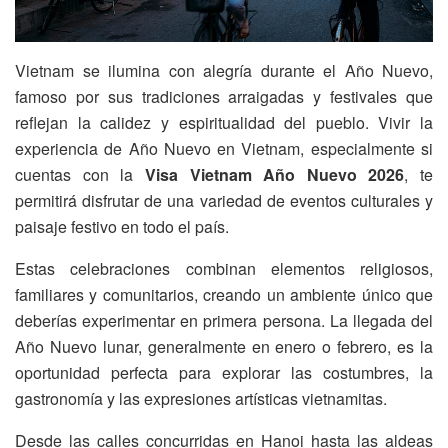
Vietnam se ilumina con alegría durante el Año Nuevo,
famoso por sus tradiciones arraigadas y festivales que
reflejan la calidez y espiritualidad del pueblo. Vivir la
experiencia de Año Nuevo en Vietnam, especialmente si
cuentas con la
Visa Vietnam Año Nuevo 2026
, te
permitirá disfrutar de una variedad de eventos culturales y
paisaje festivo en todo el país.
Estas celebraciones combinan elementos religiosos,
familiares y comunitarios, creando un ambiente único que
deberías experimentar en primera persona. La llegada del
Año Nuevo lunar, generalmente en enero o febrero, es la
oportunidad perfecta para explorar las costumbres, la
gastronomía y las expresiones artísticas vietnamitas.
Desde las calles concurridas en Hanoi hasta las aldeas