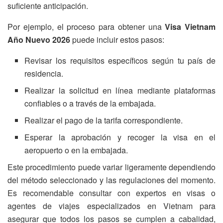
suficiente anticipación.
Por ejemplo, el proceso para obtener una
Visa Vietnam
Año Nuevo 2026
puede incluir estos pasos:
Revisar los requisitos específicos según tu país de
residencia.
Realizar la solicitud en línea mediante plataformas
confiables o a través de la embajada.
Realizar el pago de la tarifa correspondiente.
Esperar la aprobación y recoger la visa en el
aeropuerto o en la embajada.
Este procedimiento puede variar ligeramente dependiendo
del método seleccionado y las regulaciones del momento.
Es recomendable consultar con expertos en visas o
agentes de viajes especializados en Vietnam para
asegurar que todos los pasos se cumplen a cabalidad,