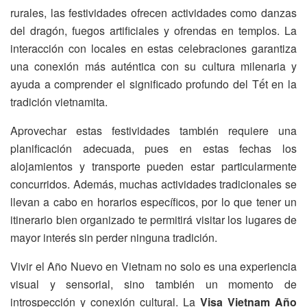
rurales, las festividades ofrecen actividades como danzas
del dragón, fuegos artificiales y ofrendas en templos. La
interacción con locales en estas celebraciones garantiza
una conexión más auténtica con su cultura milenaria y
ayuda a comprender el significado profundo del Tết en la
tradición vietnamita.
Aprovechar estas festividades también requiere una
planificación adecuada, pues en estas fechas los
alojamientos y transporte pueden estar particularmente
concurridos. Además, muchas actividades tradicionales se
llevan a cabo en horarios específicos, por lo que tener un
itinerario bien organizado te permitirá visitar los lugares de
mayor interés sin perder ninguna tradición.
Vivir el Año Nuevo en Vietnam no solo es una experiencia
visual y sensorial, sino también un momento de
introspección y conexión cultural. La
Visa Vietnam Año