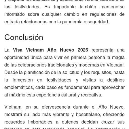
las festividades. Es importante también mantenerse
informado sobre cualquier cambio en regulaciones de
entrada relacionadas con la pandemia o seguridad.
Conclusión
La
Visa Vietnam Año Nuevo 2026
representa una
oportunidad única para vivir en primera persona la magia
de las celebraciones tradicionales y modernas en Vietnam.
Desde la planificación de la solicitud y los requisitos, hasta
la inmersión en festividades y visitas a destinos
emblemáticos, cada paso es fundamental para aprovechar
al máximo esta experiencia cultural y recreativa.
Vietnam, en su efervescencia durante el Año Nuevo,
mostrará su lado más vibrante y hospitalario, ofreciendo
recuerdos imborrables a quienes decidan cruzar sus