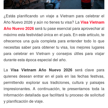
¿Estás planificando un viaje a Vietnam para celebrar el
Año Nuevo 2026 y aún no tienes tu visa? La
Visa Vietnam
Año Nuevo 2026
será tu pase esencial para aprovechar al
máximo esta festividad única en el país. En este artículo, te
ofrecemos una guía completa para entender todo lo que
necesitas saber para obtener tu visa, los mejores lugares
para celebrar en Vietnam y consejos útiles para viajar
durante esta época especial del año.
La
Visa Vietnam Año Nuevo 2026
será clave para
quienes desean entrar en el país en las fechas festivas,
permitiendo explorar sus tradiciones, cultura y paisajes
impresionantes. A continuación, te presentamos toda la
información detallada que facilitará tu proceso de solicitud
y planificación de viaje.