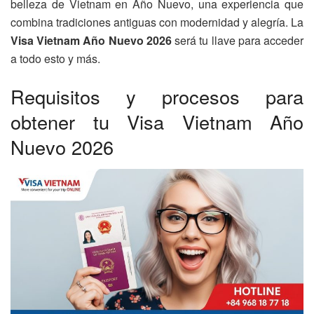
belleza de Vietnam en Año Nuevo, una experiencia que
combina tradiciones antiguas con modernidad y alegría. La
Visa Vietnam Año Nuevo 2026
será tu llave para acceder
a todo esto y más.
Requisitos y procesos para
obtener tu Visa Vietnam Año
Nuevo 2026