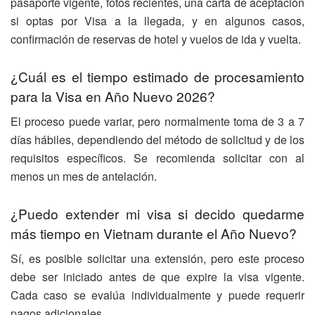
pasaporte vigente, fotos recientes, una carta de aceptación
si optas por Visa a la llegada, y en algunos casos,
confirmación de reservas de hotel y vuelos de ida y vuelta.
¿Cuál es el tiempo estimado de procesamiento
para la Visa en Año Nuevo 2026?
El proceso puede variar, pero normalmente toma de 3 a 7
días hábiles, dependiendo del método de solicitud y de los
requisitos específicos. Se recomienda solicitar con al
menos un mes de antelación.
¿Puedo extender mi visa si decido quedarme
más tiempo en Vietnam durante el Año Nuevo?
Sí, es posible solicitar una extensión, pero este proceso
debe ser iniciado antes de que expire la visa vigente.
Cada caso se evalúa individualmente y puede requerir
pagos adicionales.