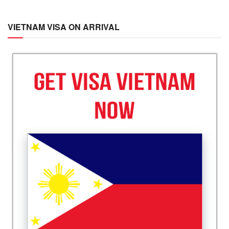
VIETNAM VISA ON ARRIVAL