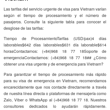
Las tarifas del servicio urgente de visa para Vietnam varían
según el tiempo de procesamiento y el número de
pasajeros. Consulte la siguiente tabla para conocer el
desglose de las tarifas:
Tiempo de ProcesamientoTarifas (USD/pax)4 días
laborables$642 días laborables$631 día laborable$614
horasContactarnos: (+84)968 18 77 18Soporte de
emergenciaContactarnos: (+84)968 18 77 18## ¿Cómo
obtener una visa urgente y de emergencia para Vietnam?
Para garantizar el tiempo de procesamiento más rápido
para su visa de emergencia en Vietnam, recomendamos
encarecidamente que nos contacte directamente a través
de nuestra línea directa o plataformas de mensajería como
Zalo, Viber o WhatsApp al (+84)968 18 77 18. Nuestros
consultores dedicados lo ayudarán rápidamente.