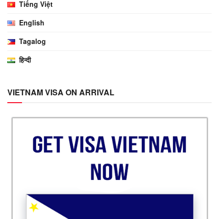
Tiếng Việt
English
Tagalog
हिन्दी
VIETNAM VISA ON ARRIVAL