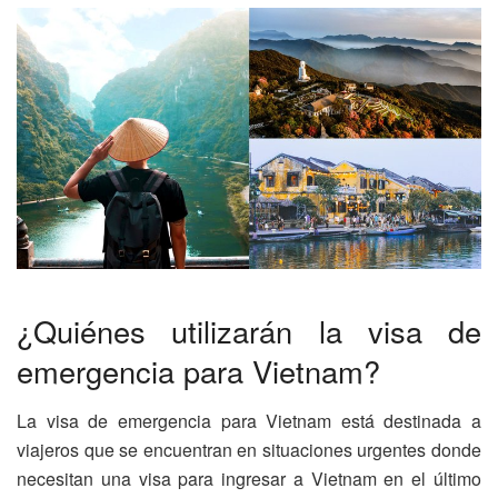
¿Quiénes utilizarán la visa de
emergencia para Vietnam?
La visa de emergencia para Vietnam está destinada a
viajeros que se encuentran en situaciones urgentes donde
necesitan una visa para ingresar a Vietnam en el último