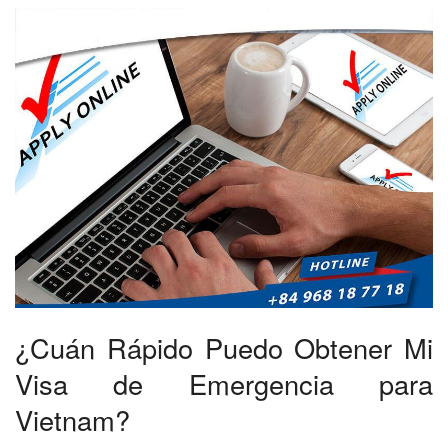
¿Cuán Rápido Puedo Obtener Mi
Visa de Emergencia para
Vietnam?