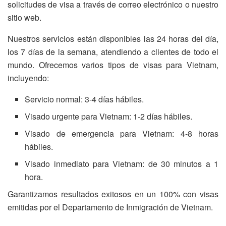
solicitudes de visa a través de correo electrónico o nuestro
sitio web.
Nuestros servicios están disponibles las 24 horas del día,
los 7 días de la semana, atendiendo a clientes de todo el
mundo. Ofrecemos varios tipos de visas para Vietnam,
incluyendo:
Servicio normal: 3-4 días hábiles.
Visado urgente para Vietnam: 1-2 días hábiles.
Visado de emergencia para Vietnam: 4-8 horas
hábiles.
Visado inmediato para Vietnam: de 30 minutos a 1
hora.
Garantizamos resultados exitosos en un 100% con visas
emitidas por el Departamento de Inmigración de Vietnam.