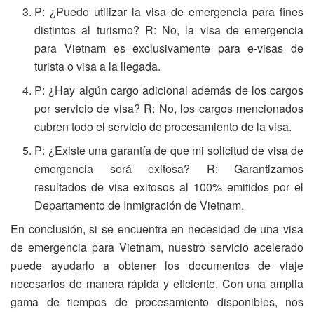
P: ¿Puedo utilizar la visa de emergencia para fines
distintos al turismo? R: No, la visa de emergencia
para Vietnam es exclusivamente para e-visas de
turista o visa a la llegada.
P: ¿Hay algún cargo adicional además de los cargos
por servicio de visa? R: No, los cargos mencionados
cubren todo el servicio de procesamiento de la visa.
P: ¿Existe una garantía de que mi solicitud de visa de
emergencia será exitosa? R: Garantizamos
resultados de visa exitosos al 100% emitidos por el
Departamento de Inmigración de Vietnam.
En conclusión, si se encuentra en necesidad de una visa
de emergencia para Vietnam, nuestro servicio acelerado
puede ayudarlo a obtener los documentos de viaje
necesarios de manera rápida y eficiente. Con una amplia
gama de tiempos de procesamiento disponibles, nos