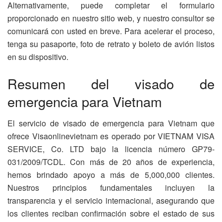
Alternativamente, puede completar el formulario
proporcionado en nuestro sitio web, y nuestro consultor se
comunicará con usted en breve. Para acelerar el proceso,
tenga su pasaporte, foto de retrato y boleto de avión listos
en su dispositivo.
Resumen del visado de
emergencia para Vietnam
El servicio de visado de emergencia para Vietnam que
ofrece Visaonlinevietnam es operado por VIETNAM VISA
SERVICE, Co. LTD bajo la licencia número GP79-
031/2009/TCDL. Con más de 20 años de experiencia,
hemos brindado apoyo a más de 5,000,000 clientes.
Nuestros principios fundamentales incluyen la
transparencia y el servicio internacional, asegurando que
los clientes reciban confirmación sobre el estado de sus