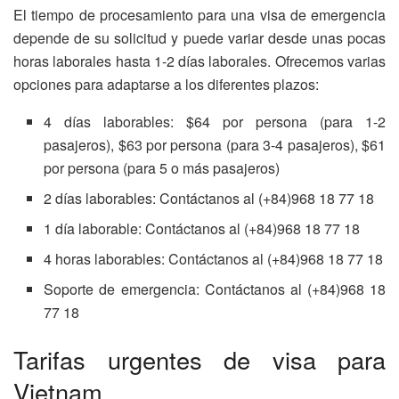
El tiempo de procesamiento para una visa de emergencia
depende de su solicitud y puede variar desde unas pocas
horas laborales hasta 1-2 días laborales. Ofrecemos varias
opciones para adaptarse a los diferentes plazos:
4 días laborables: $64 por persona (para 1-2
pasajeros), $63 por persona (para 3-4 pasajeros), $61
por persona (para 5 o más pasajeros)
2 días laborables: Contáctanos al (+84)968 18 77 18
1 día laborable: Contáctanos al (+84)968 18 77 18
4 horas laborables: Contáctanos al (+84)968 18 77 18
Soporte de emergencia: Contáctanos al (+84)968 18
77 18
Tarifas urgentes de visa para
Vietnam