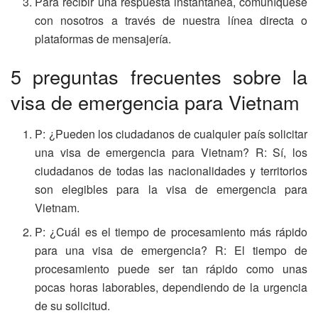
Para recibir una respuesta instantánea, comuníquese
con nosotros a través de nuestra línea directa o
plataformas de mensajería.
5 preguntas frecuentes sobre la
visa de emergencia para Vietnam
P: ¿Pueden los ciudadanos de cualquier país solicitar
una visa de emergencia para Vietnam? R: Sí, los
ciudadanos de todas las nacionalidades y territorios
son elegibles para la visa de emergencia para
Vietnam.
P: ¿Cuál es el tiempo de procesamiento más rápido
para una visa de emergencia? R: El tiempo de
procesamiento puede ser tan rápido como unas
pocas horas laborables, dependiendo de la urgencia
de su solicitud.