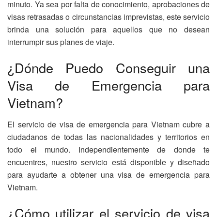
minuto. Ya sea por falta de conocimiento, aprobaciones de
visas retrasadas o circunstancias imprevistas, este servicio
brinda una solución para aquellos que no desean
interrumpir sus planes de viaje.
¿Dónde Puedo Conseguir una
Visa de Emergencia para
Vietnam?
El servicio de visa de emergencia para Vietnam cubre a
ciudadanos de todas las nacionalidades y territorios en
todo el mundo. Independientemente de donde te
encuentres, nuestro servicio está disponible y diseñado
para ayudarte a obtener una visa de emergencia para
Vietnam.
¿Cómo utilizar el servicio de visa