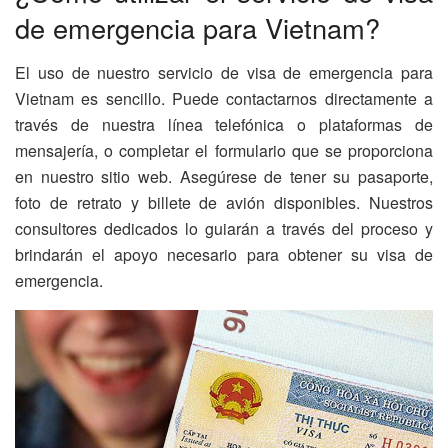
de emergencia para Vietnam?
El uso de nuestro servicio de visa de emergencia para
Vietnam es sencillo. Puede contactarnos directamente a
través de nuestra línea telefónica o plataformas de
mensajería, o completar el formulario que se proporciona
en nuestro sitio web. Asegúrese de tener su pasaporte,
foto de retrato y billete de avión disponibles. Nuestros
consultores dedicados lo guiarán a través del proceso y
brindarán el apoyo necesario para obtener su visa de
emergencia.