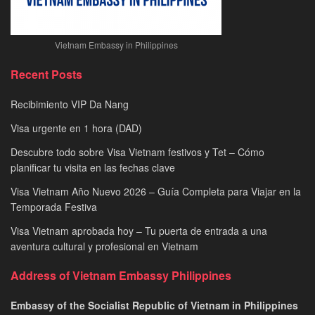
Vietnam Embassy in Philippines
Recent Posts
Recibimiento VIP Da Nang
Visa urgente en 1 hora (DAD)
Descubre todo sobre Visa Vietnam festivos y Tet – Cómo
planificar tu visita en las fechas clave
Visa Vietnam Año Nuevo 2026 – Guía Completa para Viajar en la
Temporada Festiva
Visa Vietnam aprobada hoy – Tu puerta de entrada a una
aventura cultural y profesional en Vietnam
Address of Vietnam Embassy Philippines
Embassy of the Socialist Republic of Vietnam in Philippines​