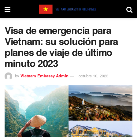
Visa de emergencia para
Vietnam: su solución para
planes de viaje de último
minuto 2023
by
Vietnam Embassy Admin
octubre 10, 2023