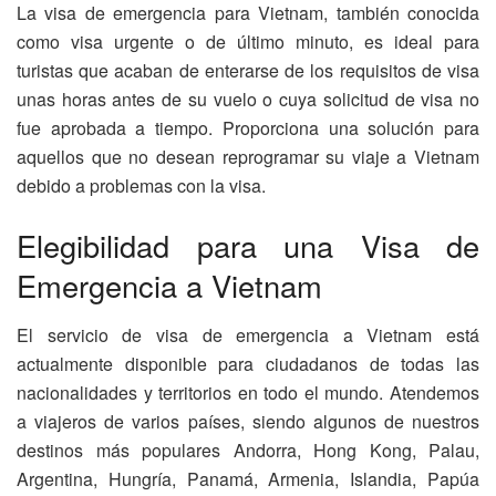
La visa de emergencia para Vietnam, también conocida
como visa urgente o de último minuto, es ideal para
turistas que acaban de enterarse de los requisitos de visa
unas horas antes de su vuelo o cuya solicitud de visa no
fue aprobada a tiempo. Proporciona una solución para
aquellos que no desean reprogramar su viaje a Vietnam
debido a problemas con la visa.
Elegibilidad para una Visa de
Emergencia a Vietnam
El servicio de visa de emergencia a Vietnam está
actualmente disponible para ciudadanos de todas las
nacionalidades y territorios en todo el mundo. Atendemos
a viajeros de varios países, siendo algunos de nuestros
destinos más populares Andorra, Hong Kong, Palau,
Argentina, Hungría, Panamá, Armenia, Islandia, Papúa