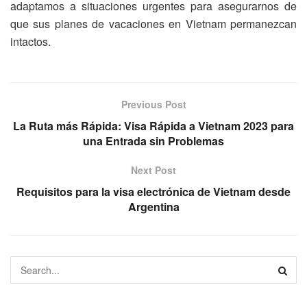
adaptamos a situaciones urgentes para asegurarnos de
que sus planes de vacaciones en Vietnam permanezcan
intactos.
Previous Post
La Ruta más Rápida: Visa Rápida a Vietnam 2023 para
una Entrada sin Problemas
Next Post
Requisitos para la visa electrónica de Vietnam desde
Argentina