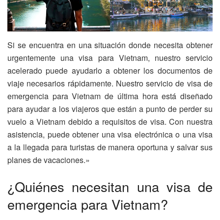
Si se encuentra en una situación donde necesita obtener
urgentemente una visa para Vietnam, nuestro servicio
acelerado puede ayudarlo a obtener los documentos de
viaje necesarios rápidamente. Nuestro servicio de visa de
emergencia para Vietnam de última hora está diseñado
para ayudar a los viajeros que están a punto de perder su
vuelo a Vietnam debido a requisitos de visa. Con nuestra
asistencia, puede obtener una visa electrónica o una visa
a la llegada para turistas de manera oportuna y salvar sus
planes de vacaciones.»
¿Quiénes necesitan una visa de
emergencia para Vietnam?