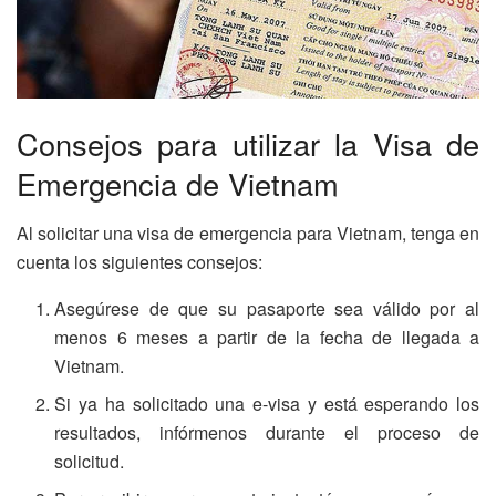
Consejos para utilizar la Visa de
Emergencia de Vietnam
Al solicitar una visa de emergencia para Vietnam, tenga en
cuenta los siguientes consejos:
Asegúrese de que su pasaporte sea válido por al
menos 6 meses a partir de la fecha de llegada a
Vietnam.
Si ya ha solicitado una e-visa y está esperando los
resultados, infórmenos durante el proceso de
solicitud.