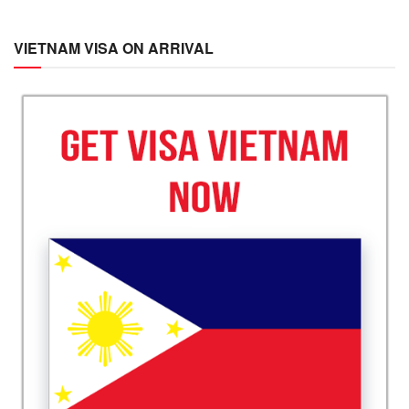
VIETNAM VISA ON ARRIVAL