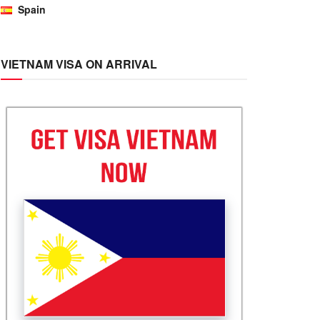
Spain
VIETNAM VISA ON ARRIVAL