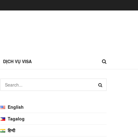
DỊCH VỤ VISA
English
Tagalog
हिन्दी