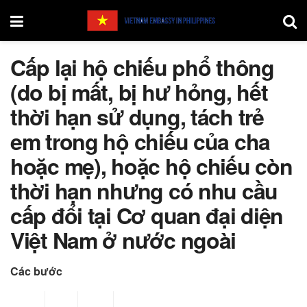
Cấp lại hộ chiếu phổ thông
(do bị mất, bị hư hỏng, hết
thời hạn sử dụng, tách trẻ
em trong hộ chiếu của cha
hoặc mẹ), hoặc hộ chiếu còn
thời hạn nhưng có nhu cầu
cấp đổi tại Cơ quan đại diện
Việt Nam ở nước ngoài
Các bước